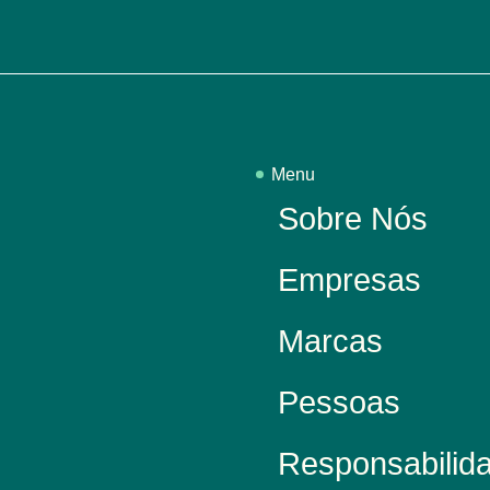
Menu
Sobre Nós
Empresas
Marcas
Pessoas
Responsabilida