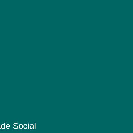
de Social