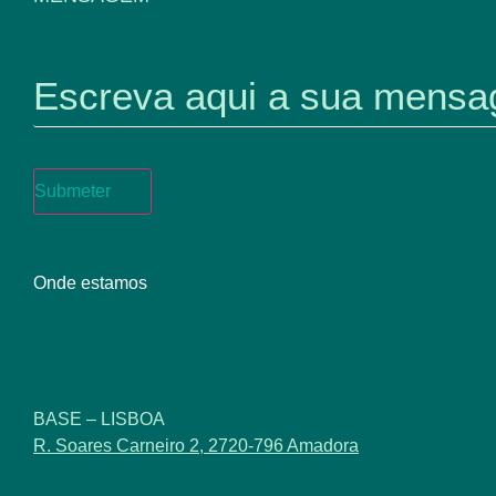
Submeter
Onde estamos
BASE – LISBOA
R. Soares Carneiro 2, 2720-796 Amadora