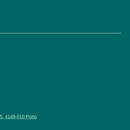
5, 4149-010 Porto