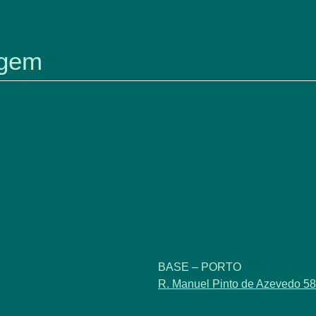
BASE – PORTO
R. Manuel Pinto de Azevedo 58