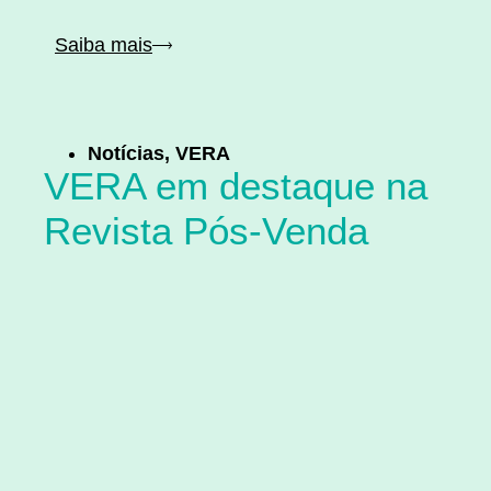
Saiba mais
Notícias
,
VERA
VERA em destaque na
Revista Pós-Venda