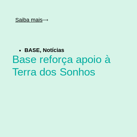
Saiba mais
BASE
,
Notícias
Base reforça apoio à
Terra dos Sonhos