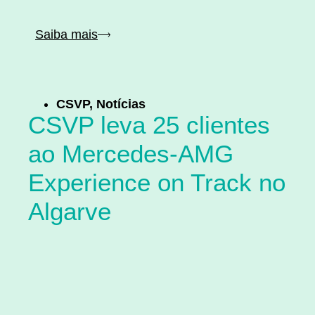
Saiba mais
CSVP
,
Notícias
CSVP leva 25 clientes
ao Mercedes-AMG
Experience on Track no
Algarve