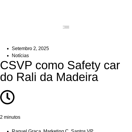
Setembro 2, 2025
Notícias
CSVP como Safety car
do Rali da Madeira
2 minutos
Raquel Graça, Marketing C. Santos VP