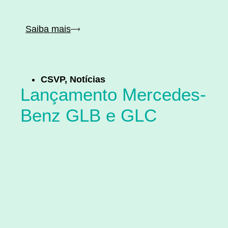
Saiba mais
CSVP
,
Notícias
Lançamento Mercedes-
Benz GLB e GLC