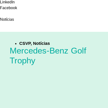
LinkedIn
Facebook
Notícias
CSVP
,
Notícias
Mercedes-Benz Golf
Trophy