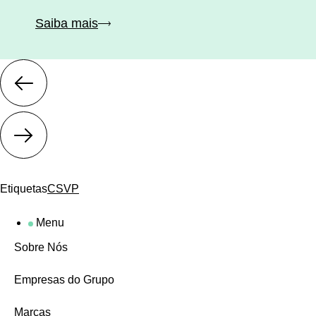
Saiba mais
Etiquetas
CSVP
Menu
Sobre Nós
Empresas do Grupo
Marcas