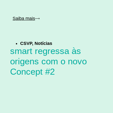
Saiba mais
CSVP
,
Notícias
smart regressa às
origens com o novo
Concept #2