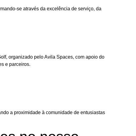
rmando-se através da excelência de serviço, da
olf, organizado pelo Avila Spaces, com apoio do
s e parceiros.
ando a proximidade à comunidade de entusiastas