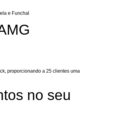
ela e Funchal
s-AMG
ck, proporcionando a 25 clientes uma
ntos no seu