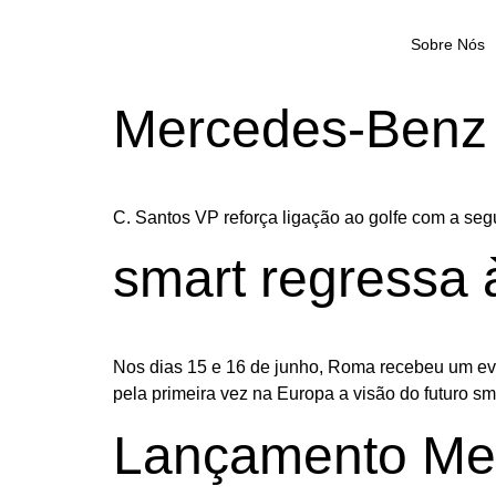
Sobre Nós
Mercedes-Benz 
C. Santos VP reforça ligação ao golfe com a se
smart regressa 
Nos dias 15 e 16 de junho, Roma recebeu um eve
pela primeira vez na Europa a visão do futuro sm
Lançamento Me