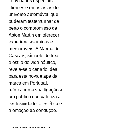
convidados especiais,
clientes e entusiastas do
universo automóvel, que
puderam testemunhar de
perto o compromisso da
Aston Martin em oferecer
experiências únicas e
memoráveis. A Marina de
Cascais, símbolo de luxo
e estilo de vida náutico,
revela-se o cenário ideal
para esta nova etapa da
marca em Portugal,
reforçando a sua ligação a
um público que valoriza a
exclusividade, a estética e
a emoção da condução.