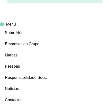
Menu
Sobre Nós
Empresas do Grupo
Marcas
Pessoas
Responsabilidade Social
Notícias
Contactos