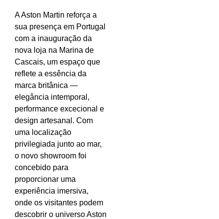
A Aston Martin reforça a
sua presença em Portugal
com a inauguração da
nova loja na Marina de
Cascais, um espaço que
reflete a essência da
marca britânica —
elegância intemporal,
performance excecional e
design artesanal. Com
uma localização
privilegiada junto ao mar,
o novo showroom foi
concebido para
proporcionar uma
experiência imersiva,
onde os visitantes podem
descobrir o universo Aston