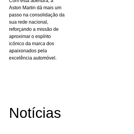
Com esta abertura, a
Aston Martin dá mais um
passo na consolidação da
sua rede nacional,
reforçando a missão de
aproximar o espírito
icónico da marca dos
apaixonados pela
excelência automóvel.
Notícias