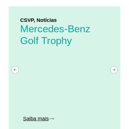
CSVP
,
Notícias
Mercedes-Benz
Golf Trophy
Saiba mais