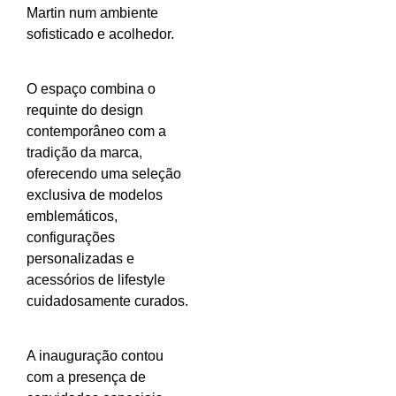
Martin num ambiente
sofisticado e acolhedor.
O espaço combina o
requinte do design
contemporâneo com a
tradição da marca,
oferecendo uma seleção
exclusiva de modelos
emblemáticos,
configurações
personalizadas e
acessórios de lifestyle
cuidadosamente curados.
A inauguração contou
com a presença de