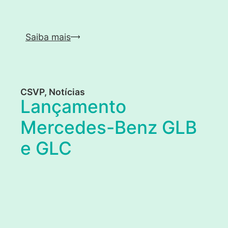
Saiba mais
CSVP
,
Notícias
Lançamento
Mercedes-Benz GLB
e GLC