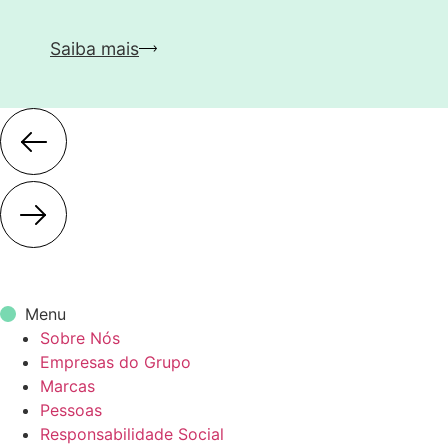
Saiba mais
Menu
Sobre Nós
Empresas do Grupo
Marcas
Pessoas
Responsabilidade Social