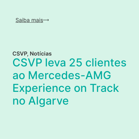
Saiba mais
CSVP
,
Notícias
CSVP leva 25 clientes
ao Mercedes-AMG
Experience on Track
no Algarve