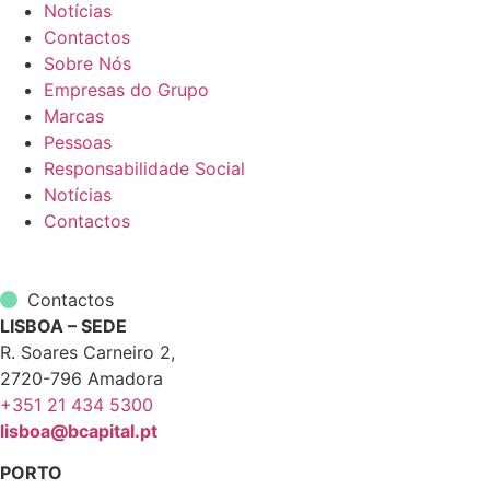
Notícias
Contactos
Sobre Nós
Empresas do Grupo
Marcas
Pessoas
Responsabilidade Social
Notícias
Contactos
Contactos
LISBOA – SEDE
R. Soares Carneiro 2,
2720-796 Amadora
+351 21 434 5300
lisboa@bcapital.pt
PORTO