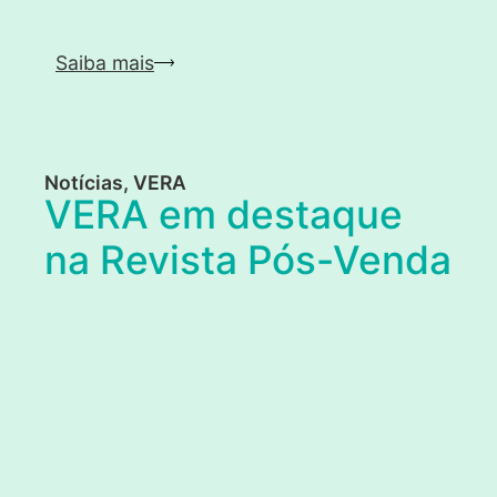
Saiba mais
Notícias
,
VERA
VERA em destaque
na Revista Pós-Venda