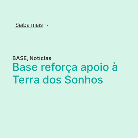
Saiba mais
BASE
,
Notícias
Base reforça apoio à
Terra dos Sonhos