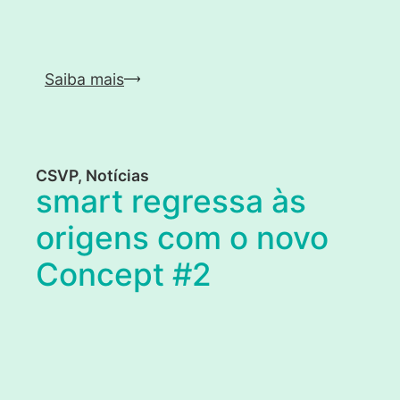
Saiba mais
CSVP
,
Notícias
smart regressa às
origens com o novo
Concept #2