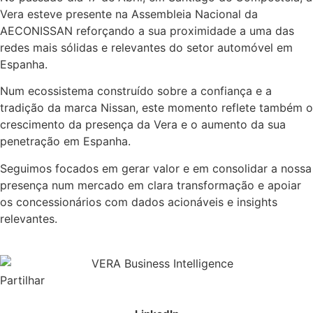
Vera esteve presente na Assembleia Nacional da
AECONISSAN reforçando a sua proximidade a uma das
redes mais sólidas e relevantes do setor automóvel em
Espanha.
Num ecossistema construído sobre a confiança e a
tradição da marca Nissan, este momento reflete também o
crescimento da presença da Vera e o aumento da sua
penetração em Espanha.
Seguimos focados em gerar valor e em consolidar a nossa
presença num mercado em clara transformação e apoiar
os concessionários com dados acionáveis e insights
relevantes.
Partilhar