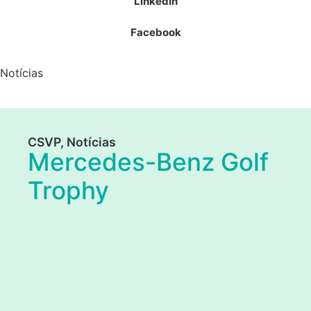
LinkedIn
Facebook
Notícias
CSVP
,
Notícias
Mercedes-Benz Golf
Trophy