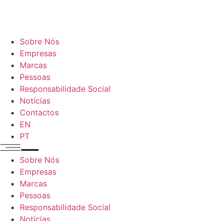
Sobre Nós
Empresas
Marcas
Pessoas
Responsabilidade Social
Notícias
Contactos
EN
PT
Sobre Nós
Empresas
Marcas
Pessoas
Responsabilidade Social
Notícias