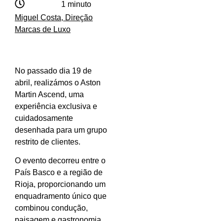
1 minuto
Miguel Costa, Direção
Marcas de Luxo
No passado dia 19 de
abril, realizámos o Aston
Martin Ascend, uma
experiência exclusiva e
cuidadosamente
desenhada para um grupo
restrito de clientes.
O evento decorreu entre o
País Basco e a região de
Rioja, proporcionando um
enquadramento único que
combinou condução,
paisagem e gastronomia