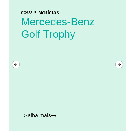
CSVP
,
Notícias
Mercedes-Benz
Golf Trophy
Saiba mais