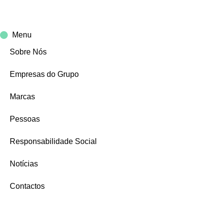
Menu
Sobre Nós
Empresas do Grupo
Marcas
Pessoas
Responsabilidade Social
Notícias
Contactos