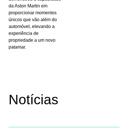
da Aston Martin em
proporcionar momentos
únicos que vão além do
automóvel, elevando a
experiência de
propriedade a um novo
patamar.
Notícias