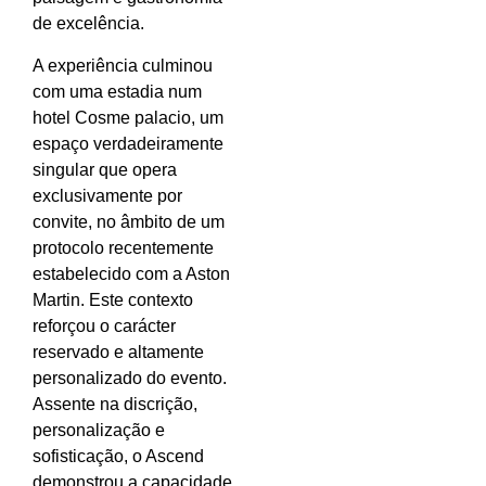
de excelência.
A experiência culminou
com uma estadia num
hotel Cosme palacio, um
espaço verdadeiramente
singular que opera
exclusivamente por
convite, no âmbito de um
protocolo recentemente
estabelecido com a Aston
Martin. Este contexto
reforçou o carácter
reservado e altamente
personalizado do evento.
Assente na discrição,
personalização e
sofisticação, o Ascend
demonstrou a capacidade