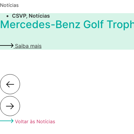
Notícias
CSVP
,
Notícias
Mercedes-Benz Golf Trop
Saiba mais
Voltar às Notícias