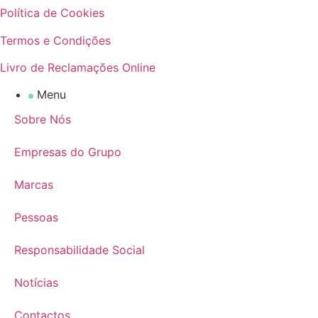
Política de Cookies
Termos e Condições
Livro de Reclamações Online
Menu
Sobre Nós
Empresas do Grupo
Marcas
Pessoas
Responsabilidade Social
Notícias
Contactos