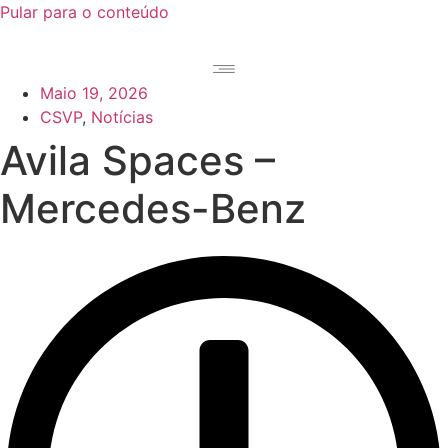
Pular para o conteúdo
Maio 19, 2026
CSVP
,
Notícias
Avila Spaces –
Mercedes-Benz