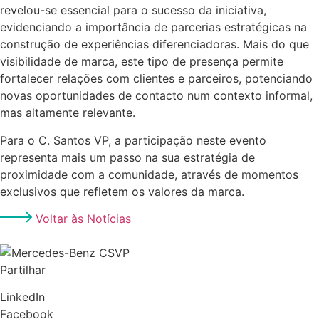
revelou-se essencial para o sucesso da iniciativa,
evidenciando a importância de parcerias estratégicas na
construção de experiências diferenciadoras. Mais do que
visibilidade de marca, este tipo de presença permite
fortalecer relações com clientes e parceiros, potenciando
novas oportunidades de contacto num contexto informal,
mas altamente relevante.
Para o C. Santos VP, a participação neste evento
representa mais um passo na sua estratégia de
proximidade com a comunidade, através de momentos
exclusivos que refletem os valores da marca.
Voltar às Notícias
Partilhar
LinkedIn
Facebook