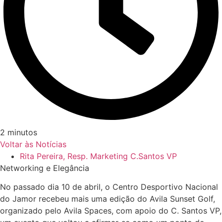
2 minutos
Voltar às Notícias
Rita Pereira, Resp. Marketing C.Santos VP
Networking e Elegância
No passado dia 10 de abril, o Centro Desportivo Nacional
do Jamor recebeu mais uma edição do Avila Sunset Golf,
organizado pelo Avila Spaces, com apoio do C. Santos VP,