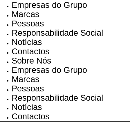
Empresas do Grupo
Marcas
Pessoas
Responsabilidade Social
Notícias
Contactos
Sobre Nós
Empresas do Grupo
Marcas
Pessoas
Responsabilidade Social
Notícias
Contactos