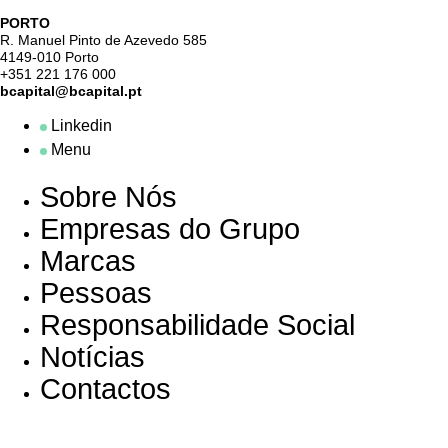
PORTO
R. Manuel Pinto de Azevedo 585
4149-010 Porto
+351 221 176 000
bcapital@bcapital.pt
Linkedin
Menu
Sobre Nós
Empresas do Grupo
Marcas
Pessoas
Responsabilidade Social
Notícias
Contactos