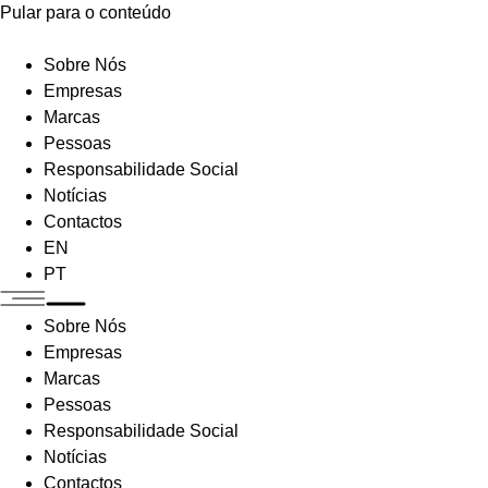
Pular para o conteúdo
Sobre Nós
Empresas
Marcas
Pessoas
Responsabilidade Social
Notícias
Contactos
EN
PT
Sobre Nós
Empresas
Marcas
Pessoas
Responsabilidade Social
Notícias
Contactos