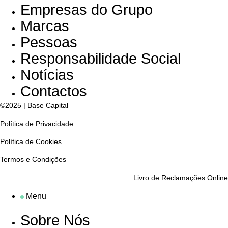
Empresas do Grupo
Marcas
Pessoas
Responsabilidade Social
Notícias
Contactos
©2025 | Base Capital
Política de Privacidade
Política de Cookies
Termos e Condições
Livro de Reclamações Online
Menu
Sobre Nós