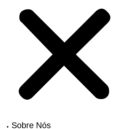
Sobre Nós