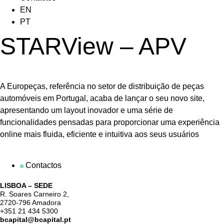
EN
PT
STARView – APV
A Europeças, referência no setor de distribuição de peças
automóveis em Portugal, acaba de lançar o seu novo site,
apresentando um layout inovador e uma série de
funcionalidades pensadas para proporcionar uma experiência
online mais fluida, eficiente e intuitiva aos seus usuários
Contactos
LISBOA – SEDE
R. Soares Carneiro 2,
2720-796 Amadora
+351 21 434 5300
bcapital@bcapital.pt